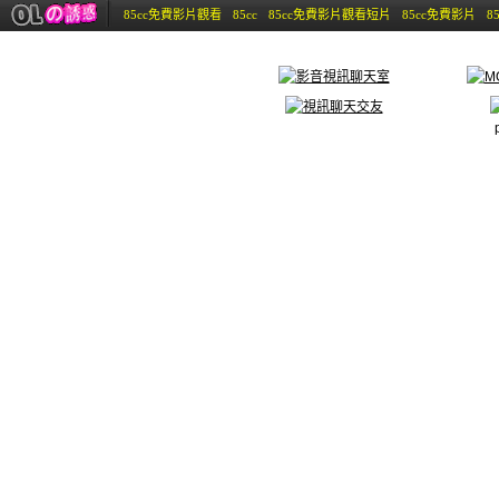
85cc免費影片觀看
85cc
85cc免費影片觀看短片
85cc免費影片
8